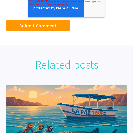
Related posts