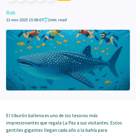
Rob
21-nov-2025 15:08:07
1
min. read
El tiburón ballena es uno de los tesoros más
impresionantes que regala La Paz a sus visitantes. Estos
gentiles gigantes llegan cada año a la bahía para