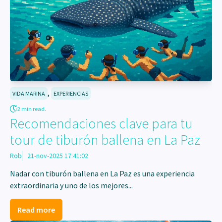
,
VIDA MARINA
EXPERIENCIAS
2 min read.
Recomendaciones clave para tu
tour de tiburón ballena en La Paz
Rob
21-nov-2025 17:41:02
Nadar con tiburón ballena en La Paz es una experiencia
extraordinaria y uno de los mejores...
Read more