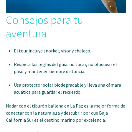
Consejos para tu
aventura
El tour incluye snorkel, visor y chaleco.
Respeta las reglas del guía: no tocar, no bloquear el
paso y mantener siempre distancia.
Usa protector solar biodegradable y lleva una cámara
acuática para guardar el recuerdo.
Nadar con el tiburón ballena en La Paz es la mejor forma de
conectar con la naturaleza y descubrir por qué Baja
California Sur es el destino marino por excelencia.