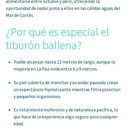
alimentarse entre octubre y abril, ofreciendo la
oportunidad de nadar junto a ellos en las cálidas aguas del
Mar de Cortés.
¿Por qué es especial el
tiburón ballena?
Puede alcanzar hasta 12 metros de largo, aunque la
mayoría en La Paz mide entre 6 y 9 metros.
Su piel cubierta de manchas y su andar pausado crean
un espectáculo hipnotizante mientras filtra plancton
y pequeños organismos.
Es totalmente inofensivo y de naturaleza pacífica, lo
que hace de la experiencia algo seguro para cualquier
edad.