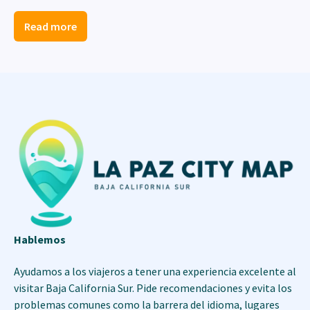
Read more
Hablemos
Ayudamos a los viajeros a tener una experiencia excelente al
visitar Baja California Sur. Pide recomendaciones y evita los
problemas comunes como la barrera del idioma, lugares