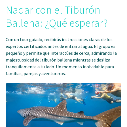
Nadar con el Tiburón
Ballena: ¿Qué esperar?
Con un tour guiado, recibirás instrucciones claras de los
expertos certificados antes de entrar al agua. El grupo es
pequeño y permite que interactúes de cerca, admirando la
majestuosidad del tiburón ballena mientras se desliza
tranquilamente a tu lado. Un momento inolvidable para
familias, parejas y aventureros.