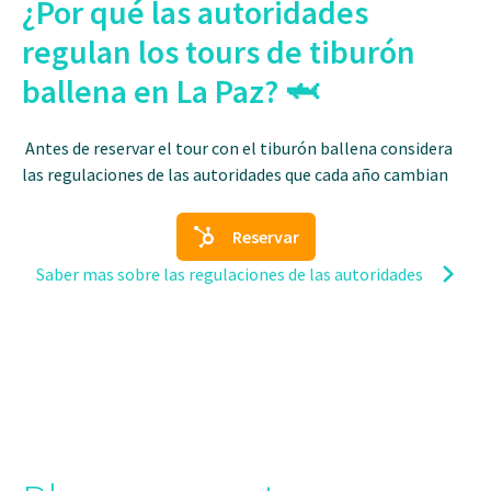
¿Por qué las autoridades
regulan los tours de tiburón
ballena en La Paz? 🦈
Antes de reservar el tour con el tiburón ballena considera
las regulaciones de las autoridades que cada año cambian
Reservar
Saber mas sobre las regulaciones de las autoridades