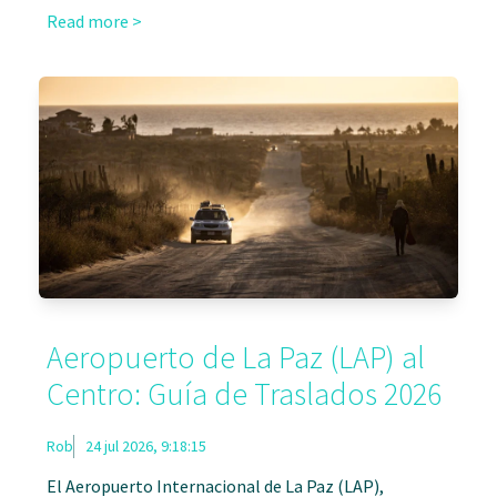
Read more >
Aeropuerto de La Paz (LAP) al
Centro: Guía de Traslados 2026
Rob
24 jul 2026, 9:18:15
El Aeropuerto Internacional de La Paz (LAP),