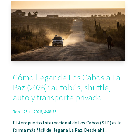
Cómo llegar de Los Cabos a La
Paz (2026): autobús, shuttle,
auto y transporte privado
Rob
25 jul 2026, 4:48:55
El Aeropuerto Internacional de Los Cabos (SJD) es la
forma más fácil de llegar a La Paz. Desde ahí...