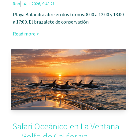
Rob
4 jul 2026, 9:48:21
Playa Balandra abre en dos turnos: 8:00 a 12:00 y 13:00
a 17:00. El brazalete de conservación...
Read more >
Safari Oceánico en La Ventana
— Golfo de California