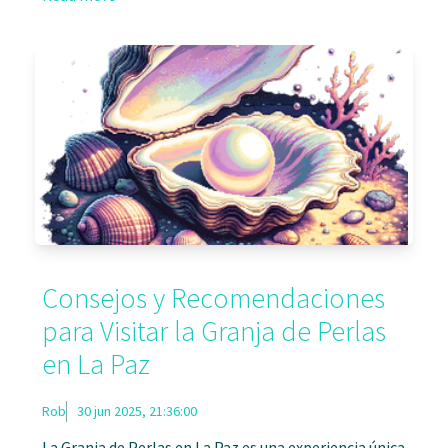
Consejos y Recomendaciones
para Visitar la Granja de Perlas
en La Paz
Rob
30 jun 2025, 21:36:00
La Granja de Perlas en La Paz es una experiencia única