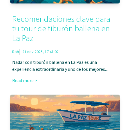
Recomendaciones clave para
tu tour de tiburón ballena en
La Paz
Rob
21 nov 2025, 17:41:02
Nadar con tiburón ballena en La Paz es una
experiencia extraordinaria y uno de los mejores...
Read more >