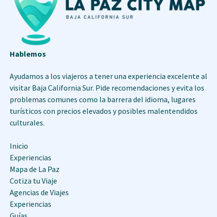
Hablemos
Ayudamos a los viajeros a tener una experiencia excelente al
visitar Baja California Sur. Pide recomendaciones y evita los
problemas comunes como la barrera del idioma, lugares
turísticos con precios elevados y posibles malentendidos
culturales.
Inicio
Experiencias
Mapa de La Paz
Cotiza tu Viaje
Agencias de Viajes
Experiencias
Guías