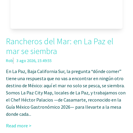
Rancheros del Mar: en La Paz el
mar se siembra
Rob
3 ago 2026, 15:49:55
En La Paz, Baja California Sur, la pregunta “dónde comer”
tiene una respuesta que no vas a encontrar en ningún otro
destino de México: aquí el mar no solo se pesca, se siembra.
Somos La Paz City Map, locales de La Paz, y trabajamos con
el Chef Héctor Palacios —de Casamarte, reconocido en la
Guía México Gastronómico 2026— para llevarte a la mesa
donde cada...
Read more >