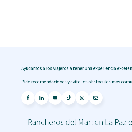
Ayudamos a los viajeros a tener una experiencia excelente
Pide recomendaciones y evita los obstáculos más comune
Rancheros del Mar: en La Paz e