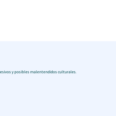
esivos y posibles malentendidos culturales.