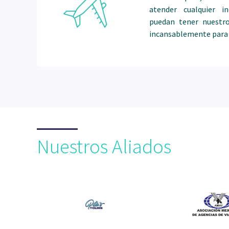
atender cualquier 
puedan tener nuestro
incansablemente para 
Nuestros Aliados