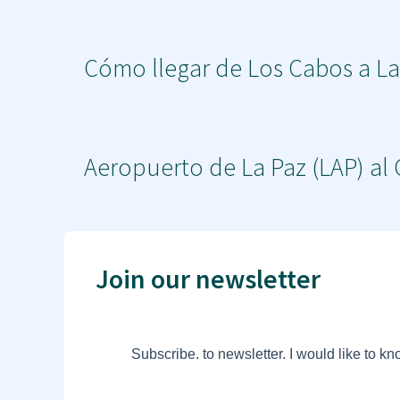
Cómo llegar de Los Cabos a La 
Aeropuerto de La Paz (LAP) al 
Join our newsletter
Subscribe. to newsletter. I would like to k