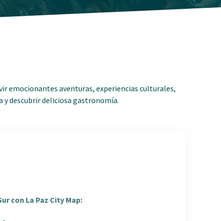
vir emocionantes aventuras, experiencias culturales,
ya y descubrir deliciosa gastronomía.
Sur con La Paz City Map: