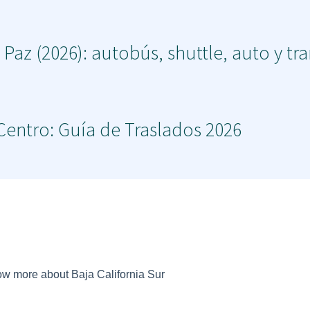
Paz (2026): autobús, shuttle, auto y tr
Centro: Guía de Traslados 2026
now more about Baja California Sur