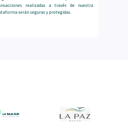
ansacciones realizadas a través de nuestra
ataforma serán seguras y protegidas.