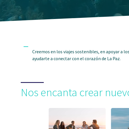
Creemos en los viajes sostenibles, en apoyar a lo
ayudarte a conectar con el corazón de La Paz.
Nos encanta crear nuev