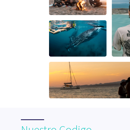
Nuestro Codigo