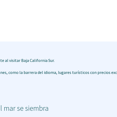
 al visitar Baja California Sur.
s, como la barrera del idioma, lugares turísticos con precios exc
l mar se siembra