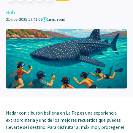
Rob
21-nov-2025 17:41:02
1
min. read
Nadar con tiburón ballena en La Paz es una experiencia
extraordinaria y uno de los mejores recuerdos que puedes
llevarte del destino. Para disfrutar al máximo y proteger el