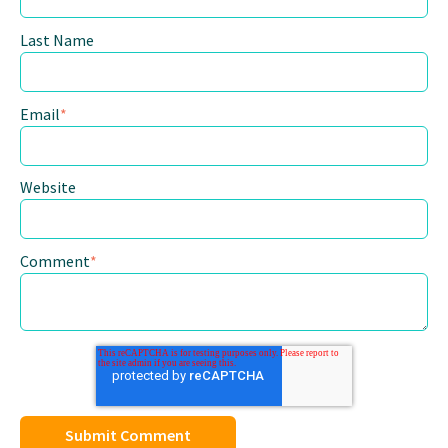
Last Name
Email
*
Website
Comment
*