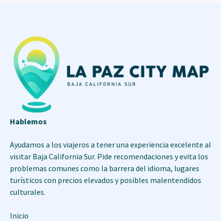
Hablemos
Ayudamos a los viajeros a tener una experiencia excelente al
visitar Baja California Sur. Pide recomendaciones y evita los
problemas comunes como la barrera del idioma, lugares
turísticos con precios elevados y posibles malentendidos
culturales.
Inicio