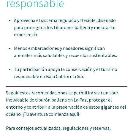
responsable
Aprovecha el sistema regulado y flexible, diseñado
para proteger a los tiburones ballena y mejorar tu
experiencia.
Menos embarcaciones y nadadores significan
animales más saludables y recuerdos sustentables.
Tu participación apoya la conservación y el turismo
responsable en Baja California Sur.
Seguir estas recomendaciones te permitirá vivir un tour
inolvidable de tiburón ballena en La Paz, proteger el
entorno y contribuir a la preservación de estos gigantes del
océano. ¡Tu aventura comienza aquí!
Para consejos actualizados, regulaciones y reservas,