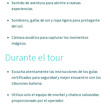
Sentido de aventura para abrirte a nuevas
experiencias.
Sombrero, gafas de sol y ropa ligera para protegerte
del sol.
Cámara acuática para capturar los momentos
mágicos.
Durante el tour
Escucha atentamente las instrucciones de los guías
certificados para seguridad y mejor encuentro con los
tiburones ballena.
Utiliza solo el equipo de snorkel y chaleco salvavidas
proporcionado por el operador.