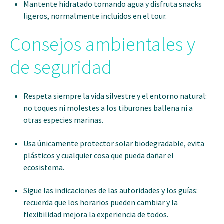
Mantente hidratado tomando agua y disfruta snacks
ligeros, normalmente incluidos en el tour.
Consejos ambientales y
de seguridad
Respeta siempre la vida silvestre y el entorno natural:
no toques ni molestes a los tiburones ballena ni a
otras especies marinas.
Usa únicamente protector solar biodegradable, evita
plásticos y cualquier cosa que pueda dañar el
ecosistema.
Sigue las indicaciones de las autoridades y los guías:
recuerda que los horarios pueden cambiar y la
flexibilidad mejora la experiencia de todos.