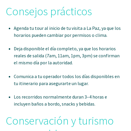
Consejos prácticos
Agenda tu tour al inicio de tu visita a La Paz, ya que los
horarios pueden cambiar por permisos o clima.
Deja disponible el día completo, ya que los horarios
reales de salida (7am, 11am, 1pm, 3pm) se confirman
el mismo día por la autoridad.
Comunica a tu operador todos los días disponibles en
tu itinerario para asegurarte un lugar.
Los recorridos normalmente duran 3–4 horas e
incluyen baños a bordo, snacks y bebidas.
Conservación y turismo