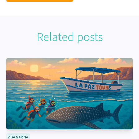
Related posts
VIDA MARINA