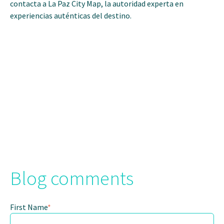
contacta a La Paz City Map, la autoridad experta en
experiencias auténticas del destino.
Blog comments
First Name
*