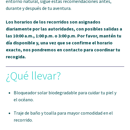
entorno natural, sigue estas recomendaciones antes,
durante y después de tu aventura.
Los horarios de los recorridos son asignados
diariamente por las autoridades, con posibles salidas a
las 10:00 a.m., 1:00 p.m. o 3:00 p.m. Por favor, mantén tu
día disponible y, una vez que se confirme el horario
exacto, nos pondremos en contacto para coordinar tu
recogida.
¿Qué llevar?
Bloqueador solar biodegradable para cuidar tu piel y
el océano.
Traje de baño y toalla para mayor comodidad en el
recorrido.