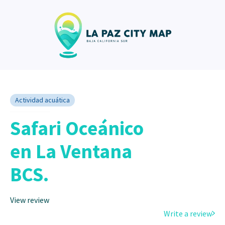
Actividad acuática
Safari Oceánico
en La Ventana
BCS.
View review
Write a review