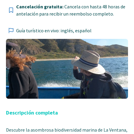
Cancelación gratuita:
Cancela con hasta 48 horas de
antelación para recibir un reembolso completo.
Guía turístico en vivo: inglés, español
Descripción completa
Descubre la asombrosa biodiversidad marina de La Ventana,