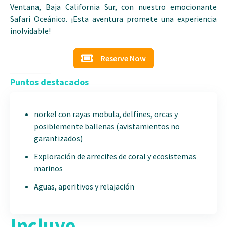
Ventana, Baja California Sur, con nuestro emocionante
Safari Oceánico. ¡Esta aventura promete una experiencia
inolvidable!
Reserve Now
Puntos destacados
norkel con rayas mobula, delfines, orcas y
posiblemente ballenas (avistamientos no
garantizados)
Exploración de arrecifes de coral y ecosistemas
marinos
Aguas, aperitivos y relajación
Incluye