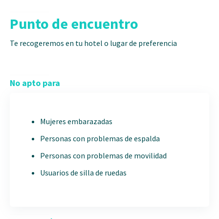
Punto de encuentro
Te recogeremos en tu hotel o lugar de preferencia
No apto para
Mujeres embarazadas
Personas con problemas de espalda
Personas con problemas de movilidad
Usuarios de silla de ruedas