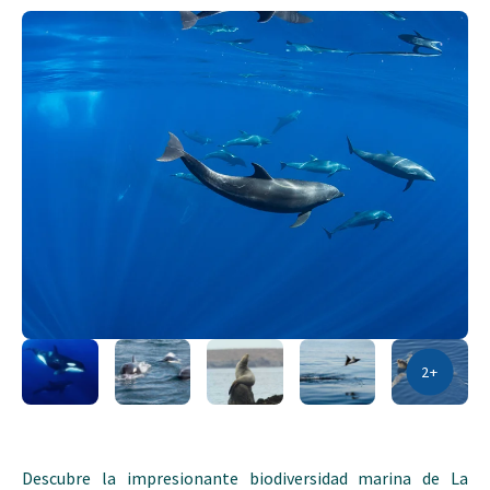
2+
Descubre la impresionante biodiversidad marina de La