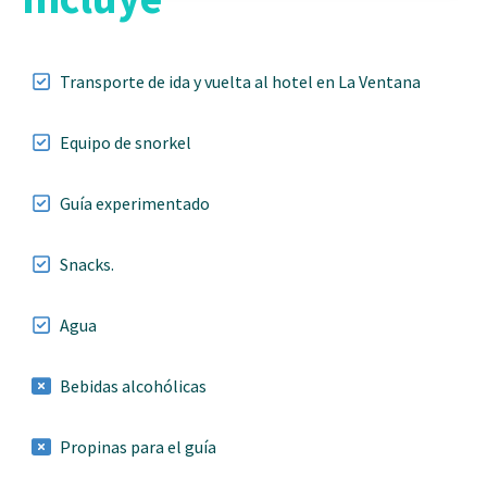
Transporte de ida y vuelta al hotel en La Ventana
Equipo de snorkel
Guía experimentado
Snacks.
Agua
Bebidas alcohólicas
Propinas para el guía