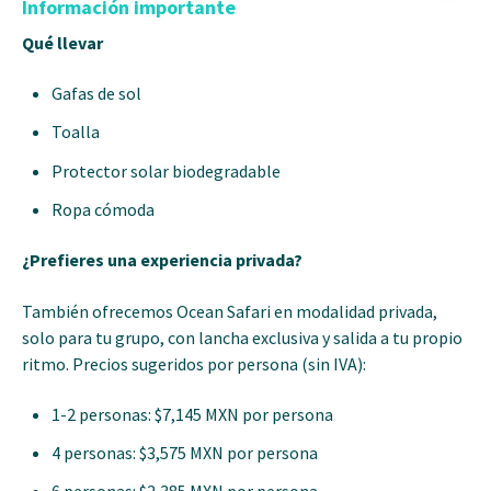
Información importante
Qué llevar
Gafas de sol
Toalla
Protector solar biodegradable
Ropa cómoda
¿Prefieres una experiencia privada?
También ofrecemos Ocean Safari en modalidad privada,
solo para tu grupo, con lancha exclusiva y salida a tu propio
ritmo. Precios sugeridos por persona (sin IVA):
1-2 personas: $7,145 MXN por persona
4 personas: $3,575 MXN por persona