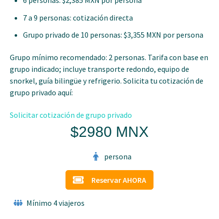
6 personas: $2,385 MXN por persona
7 a 9 personas: cotización directa
Grupo privado de 10 personas: $3,355 MXN por persona
Grupo mínimo recomendado: 2 personas. Tarifa con base en
grupo indicado; incluye transporte redondo, equipo de
snorkel, guía bilingüe y refrigerio. Solicita tu cotización de
grupo privado aquí:
Solicitar cotización de grupo privado
$2980 MNX
persona
Reservar AHORA
Mínimo 4 viajeros