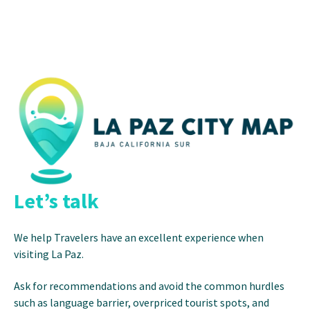
Let’s talk
We help Travelers have an excellent experience when
visiting La Paz.
Ask for recommendations and avoid the common hurdles
such as language barrier, overpriced tourist spots, and