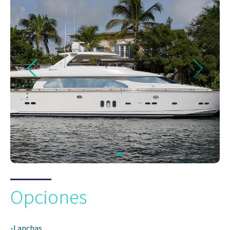
Opciones
-Lanchas