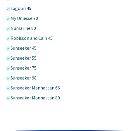
Lagoon 45
My Uniesse 70
Numarine 80
Robisson and Cain 45
Sunseeker 45
Sunseeker 55
Sunseeker 75
Sunseeker 98
Sunseeker Manhattan 66
Sunseeker Manhattan 80