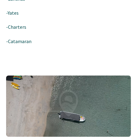
-Yates
-Charters
-Catamaran