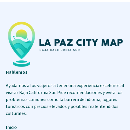
Hablemos
Ayudamos a los viajeros a tener una experiencia excelente al
visitar Baja California Sur. Pide recomendaciones y evita los
problemas comunes como la barrera del idioma, lugares
turísticos con precios elevados y posibles malentendidos
culturales.
Inicio