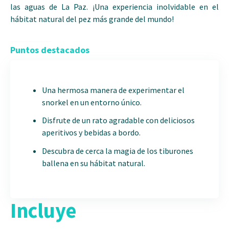
las aguas de La Paz. ¡Una experiencia inolvidable en el
hábitat natural del pez más grande del mundo!
Puntos destacados
Una hermosa manera de experimentar el
snorkel en un entorno único.
Disfrute de un rato agradable con deliciosos
aperitivos y bebidas a bordo.
Descubra de cerca la magia de los tiburones
ballena en su hábitat natural.
Incluye