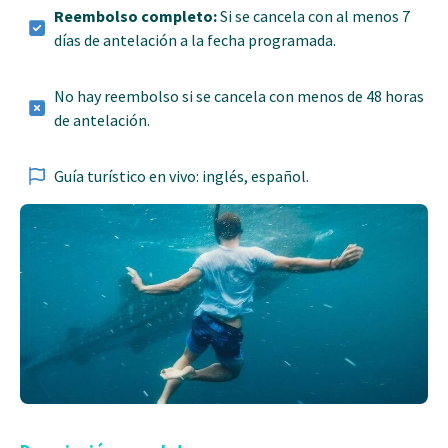
Reembolso completo:
Si se cancela con al menos 7
días de antelación a la fecha programada.
No hay reembolso si se cancela con menos de 48 horas
de antelación.
Guía turístico en vivo: inglés, español.