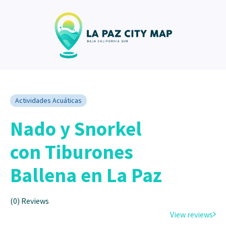
Actividades Acuáticas
Nado y Snorkel
con Tiburones
Ballena en La Paz
(0) Reviews
View reviews