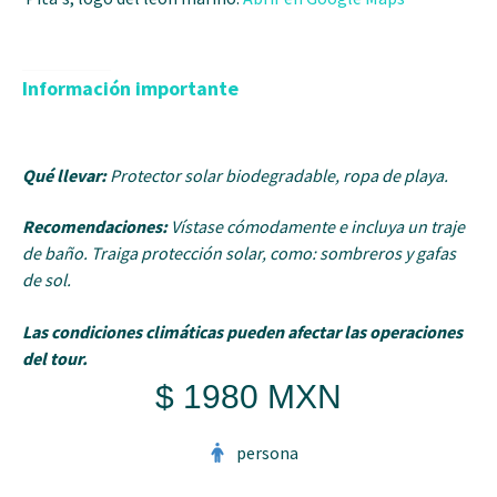
Información importante
Qué llevar:
Protector so
lar biodegradable, ropa de playa.
Recomendaciones:
Vístase cómodamente e incluya un traje
de baño. Traiga protección solar, como: sombreros y gafas
de sol.
Las condiciones climáticas pueden afectar las operaciones
del tour.
$ 1980 MXN
persona