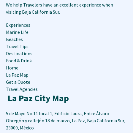
We help Travelers have an excellent experience when
visiting Baja California Sur.
Experiences
Marine Life
Beaches
Travel Tips
Destinations
Food & Drink
Home
La Paz Map
Get a Quote
Travel Agencies
La Paz City Map
5 de Mayo No.11 local 1, Edificio Laura, Entre Álvaro
Obregón y callejón 18 de marzo
,
La Paz
,
Baja California Sur
,
23000
,
México