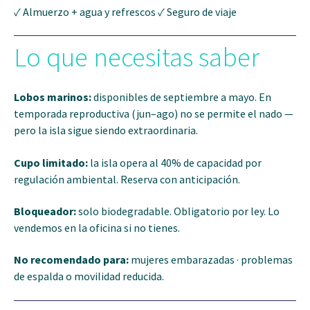
✓ Almuerzo + agua y refrescos ✓ Seguro de viaje
Lo que necesitas saber
Lobos marinos:
disponibles de septiembre a mayo. En
temporada reproductiva (jun–ago) no se permite el nado —
pero la isla sigue siendo extraordinaria.
Cupo limitado:
la isla opera al 40% de capacidad por
regulación ambiental. Reserva con anticipación.
Bloqueador:
solo biodegradable. Obligatorio por ley. Lo
vendemos en la oficina si no tienes.
No recomendado para:
mujeres embarazadas · problemas
de espalda o movilidad reducida.