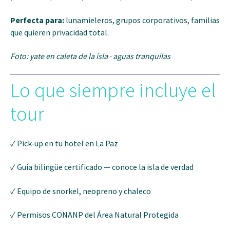
Perfecta para:
lunamieleros, grupos corporativos, familias
que quieren privacidad total.
Foto: yate en caleta de la isla · aguas tranquilas
Lo que siempre incluye el
tour
✓ Pick-up en tu hotel en La Paz
✓ Guía bilingüe certificado — conoce la isla de verdad
✓ Equipo de snorkel, neopreno y chaleco
✓ Permisos CONANP del Área Natural Protegida