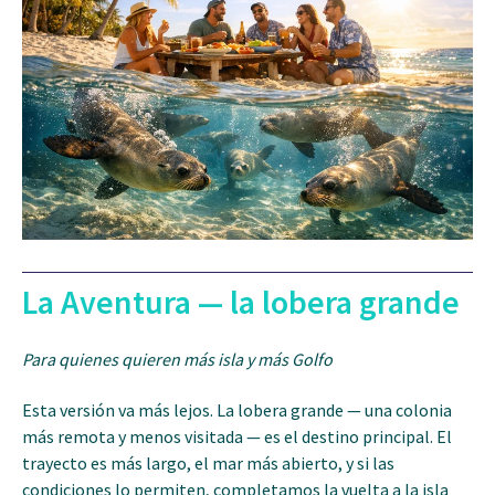
La Aventura — la lobera grande
Para quienes quieren más isla y más Golfo
Esta versión va más lejos. La lobera grande — una colonia
más remota y menos visitada — es el destino principal. El
trayecto es más largo, el mar más abierto, y si las
condiciones lo permiten, completamos la vuelta a la isla