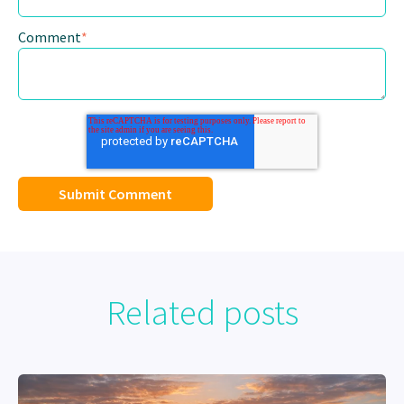
Comment
*
Related posts