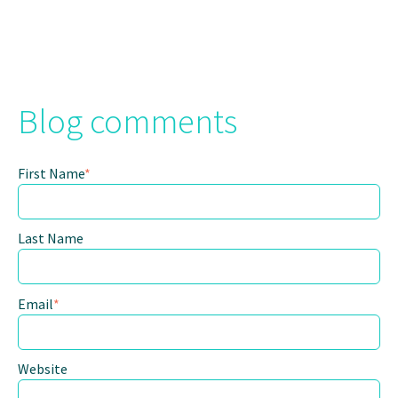
Blog comments
First Name
*
Last Name
Email
*
Website