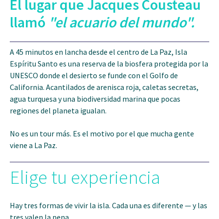
El lugar que Jacques Cousteau
llamó
"el acuario del mundo".
A 45 minutos en lancha desde el centro de La Paz, Isla
Espíritu Santo es una reserva de la biosfera protegida por la
UNESCO donde el desierto se funde con el Golfo de
California. Acantilados de arenisca roja, caletas secretas,
agua turquesa y una biodiversidad marina que pocas
regiones del planeta igualan.
No es un tour más. Es el motivo por el que mucha gente
viene a La Paz.
Elige tu experiencia
Hay tres formas de vivir la isla. Cada una es diferente — y las
tres valen la pena.