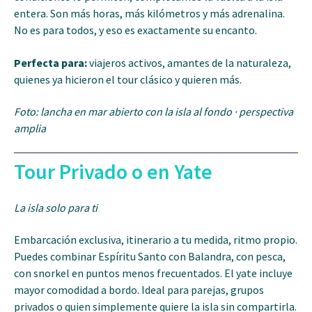
entera. Son más horas, más kilómetros y más adrenalina.
No es para todos, y eso es exactamente su encanto.
Perfecta para:
viajeros activos, amantes de la naturaleza,
quienes ya hicieron el tour clásico y quieren más.
Foto: lancha en mar abierto con la isla al fondo · perspectiva
amplia
Tour Privado o en Yate
La isla solo para ti
Embarcación exclusiva, itinerario a tu medida, ritmo propio.
Puedes combinar Espíritu Santo con Balandra, con pesca,
con snorkel en puntos menos frecuentados. El yate incluye
mayor comodidad a bordo. Ideal para parejas, grupos
privados o quien simplemente quiere la isla sin compartirla.