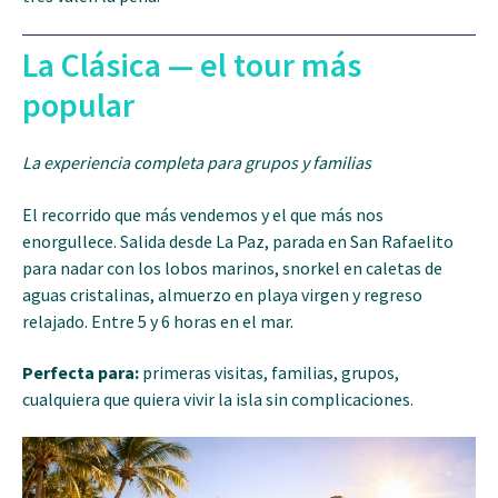
La Clásica — el tour más
popular
La experiencia completa para grupos y familias
El recorrido que más vendemos y el que más nos
enorgullece. Salida desde La Paz, parada en San Rafaelito
para nadar con los lobos marinos, snorkel en caletas de
aguas cristalinas, almuerzo en playa virgen y regreso
relajado. Entre 5 y 6 horas en el mar.
Perfecta para:
primeras visitas, familias, grupos,
cualquiera que quiera vivir la isla sin complicaciones.